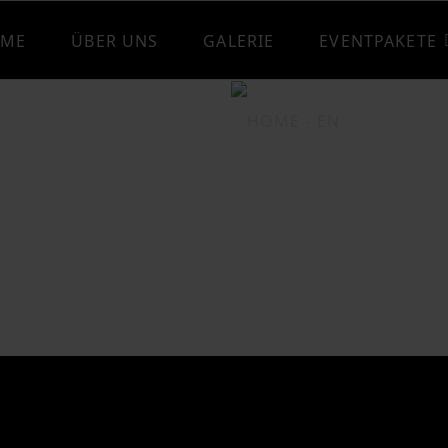
ME
ÜBER UNS
GALERIE
EVENTPAKETE